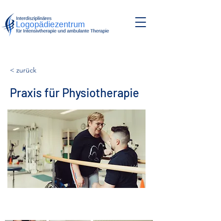
< zurück
Praxis für Physiotherapie