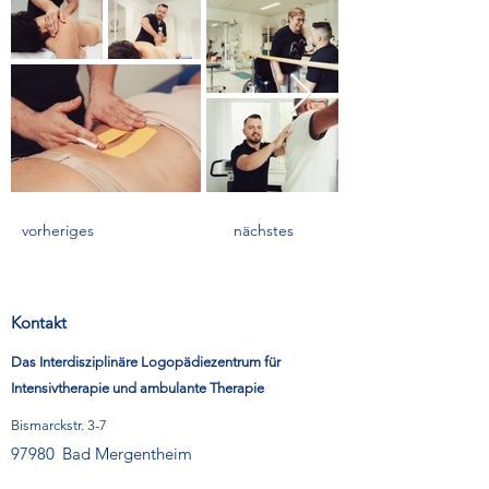
vorheriges
nächstes
Kontakt
Das Interdisziplinäre Logopädiezentrum für
Intensivtherapie und ambulante Therapie
Bismarckstr. 3-7
97980
Bad Mergentheim